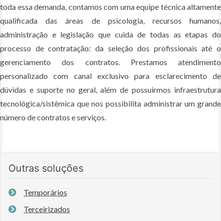
toda essa demanda, contamos com uma equipe técnica altamente
qualificada das áreas de psicologia, recursos humanos,
administração e legislação que cuida de todas as etapas do
processo de contratação: da seleção dos profissionais até o
gerenciamento dos contratos. Prestamos atendimento
personalizado com canal exclusivo para esclarecimento de
dúvidas e suporte no geral, além de possuirmos infraestrutura
tecnológica/sistêmica que nos possibilita administrar um grande
número de contratos e serviços.
Outras soluções
Temporários
Terceirizados