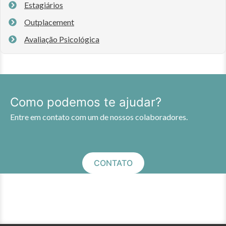
Estagiários
Outplacement
Avaliação Psicológica
Como podemos te ajudar?
Entre em contato com um de nossos colaboradores.
CONTATO