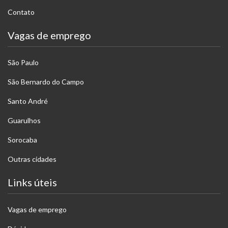
Contato
Vagas de emprego
São Paulo
São Bernardo do Campo
Santo André
Guarulhos
Sorocaba
Outras cidades
Links úteis
Vagas de emprego