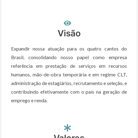
Visão
Expandir nossa atuação para os quatro cantos do
Brasil, consolidando nosso papel como empresa
referência em prestação de serviços em recursos
humanos, mão-de-obra temporária e em regime CLT,
administração de estagiários, recrutamento e seleção, e
contribuindo efetivamente com o país na geração de
emprego e renda.