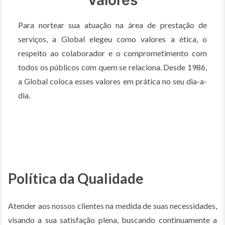
Valores
Para nortear sua atuação na área de prestação de
serviços, a Global elegeu como valores a ética, o
respeito ao colaborador e o comprometimento com
todos os públicos com quem se relaciona. Desde 1986,
a Global coloca esses valores em prática no seu dia-a-
dia.
Política da Qualidade
Atender aos nossos clientes na medida de suas necessidades,
visando a sua satisfação plena, buscando continuamente a