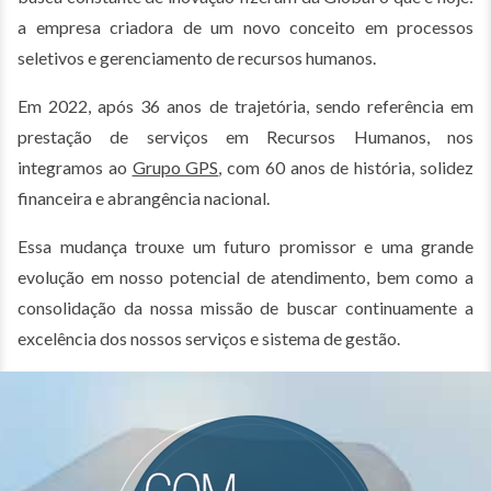
a empresa criadora de um novo conceito em processos
seletivos e gerenciamento de recursos humanos.
Em 2022, após 36 anos de trajetória, sendo referência em
prestação de serviços em Recursos Humanos, nos
integramos ao
Grupo GPS
, com 60 anos de história, solidez
financeira e abrangência nacional.
Essa mudança trouxe um futuro promissor e uma grande
evolução em nosso potencial de atendimento, bem como a
consolidação da nossa missão de buscar continuamente a
excelência dos nossos serviços e sistema de gestão.