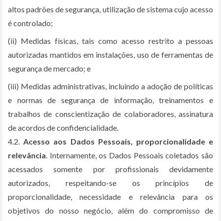
altos padrões de segurança, utilização de sistema cujo acesso
é controlado;
(ii) Medidas físicas, tais como acesso restrito a pessoas
autorizadas mantidos em instalações, uso de ferramentas de
segurança de mercado; e
(iii) Medidas administrativas, incluindo a adoção de políticas
e normas de segurança de informação, treinamentos e
trabalhos de conscientização de colaboradores, assinatura
de acordos de confidencialidade.
4.2.
Acesso aos Dados Pessoais, proporcionalidade e
relevância
. Internamente, os Dados Pessoais coletados são
acessados somente por profissionais devidamente
autorizados, respeitando-se os princípios de
proporcionalidade, necessidade e relevância para os
objetivos do nosso negócio, além do compromisso de