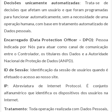
Decisões unicamente automatizadas
: Trata-se de
decisões que afetam um usuário e que foram programadas
para funcionar automaticamente, sem a necessidade de uma
operação humana, com base em tratamento automatizado de
Dados pessoais.
Encarregado (Data Protection Officer – DPO)
: Pessoa
indicada por Nós para atuar como canal de comunicação
entre o Controlador, os titulares dos Dados e a Autoridade
Nacional de Proteção de Dados (ANPD).
ID de Sessão
: Identificação da sessão de usuários quando é
efetuado o acesso ao nosso site.
IP
: Abreviatura de Internet Protocol. É conjunto
alfanumérico que identifica os dispositivos dos usuários na
Internet.
Tratamento
: Toda operação realizada com Dados Pessoais,