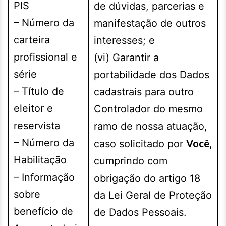
PIS
de dúvidas, parcerias e
– Número da
manifestação de outros
carteira
interesses; e
profissional e
(vi) Garantir a
série
portabilidade dos Dados
– Título de
cadastrais para outro
eleitor e
Controlador do mesmo
reservista
ramo de nossa atuação,
– Número da
Você
caso solicitado por
,
Habilitação
cumprindo com
– Informação
obrigação do artigo 18
sobre
da Lei Geral de Proteção
benefício de
de Dados Pessoais.