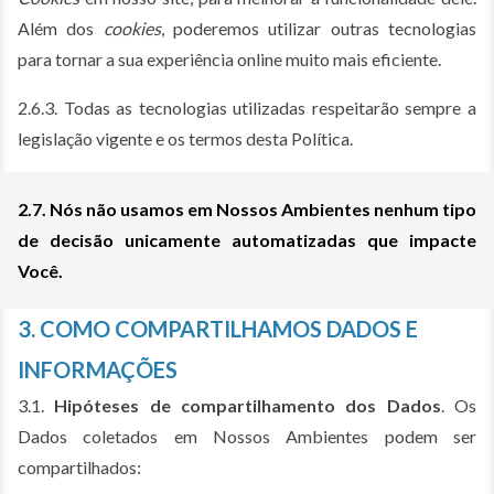
Além dos
cookies
, poderemos utilizar outras tecnologias
para tornar a sua experiência online muito mais eficiente.
2.6.3. Todas as tecnologias utilizadas respeitarão sempre a
legislação vigente e os termos desta Política.
2.7. Nós não usamos em Nossos Ambientes nenhum tipo
de decisão unicamente automatizadas que impacte
Você.
3. COMO COMPARTILHAMOS DADOS E
INFORMAÇÕES
3.1.
Hipóteses de compartilhamento dos Dados
. Os
Dados coletados em Nossos Ambientes podem ser
compartilhados: