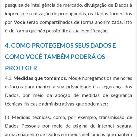
pesquisa de inteligência de mercado, divulgação de Dados à
imprensa e realização de propagandas, os Dados fornecidos
por
Você
serão compartilhados de forma anonimizada, isto
é, de forma que não possibilite a sua identificação.
4. COMO PROTEGEMOS SEUS DADOS E
COMO VOCÊ TAMBÉM PODERÁ OS
PROTEGER
4.1.
Medidas que tomamos
. Nós empregamos os melhores
esforços para manter a sua privacidade e a segurança dos
Dados, por meio da adoção de medidas de segurança
técnicas, físicas e administrativas, que podem ser:
(i) Medidas técnicas, como, por exemplo, transmissão de
Dados Pessoais por meio de página de internet segura,
armazenamento de Dados em meios eletrônicos que mantêm