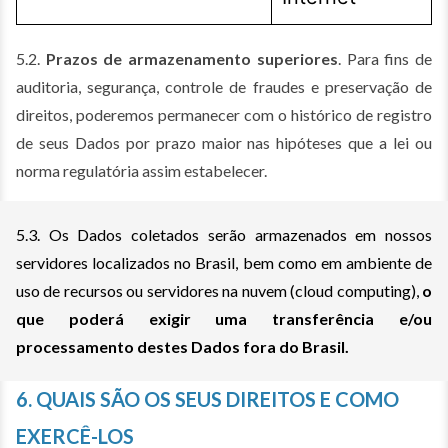
5.2.
Prazos de armazenamento superiores
. Para fins de
auditoria, segurança, controle de fraudes e preservação de
direitos, poderemos permanecer com o histórico de registro
de seus Dados por prazo maior nas hipóteses que a lei ou
norma regulatória assim estabelecer.
5.3. Os Dados coletados serão armazenados em nossos
servidores localizados no Brasil, bem como em ambiente de
uso de recursos ou servidores na nuvem (cloud computing),
o
que poderá exigir uma transferência e/ou
processamento destes Dados fora do Brasil.
6. QUAIS SÃO OS SEUS DIREITOS E COMO
EXERCÊ-LOS