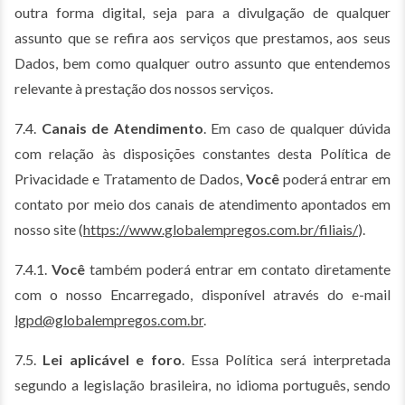
outra forma digital, seja para a divulgação de qualquer
assunto que se refira aos serviços que prestamos, aos seus
Dados, bem como qualquer outro assunto que entendemos
relevante à prestação dos nossos serviços.
7.4.
Canais de Atendimento
. Em caso de qualquer dúvida
com relação às disposições constantes desta Política de
Privacidade e Tratamento de Dados,
Você
poderá entrar em
contato por meio dos canais de atendimento apontados em
nosso site (
https://www.globalempregos.com.br/filiais/
).
7.4.1.
Você
também poderá entrar em contato diretamente
com o nosso Encarregado, disponível através do e-mail
lgpd@globalempregos.com.br
.
7.5.
Lei aplicável e foro
. Essa Política será interpretada
segundo a legislação brasileira, no idioma português, sendo