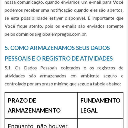
nossa comunicação, quando enviamos um e-mail para
Você
podemos receber uma notificação quando eles são abertos,
se esta possibilidade estiver disponível. É importante que
Você
fique atento, pois os e-mails são enviados somente
pelos domínios @globalempregos.com.br.
5. COMO ARMAZENAMOS SEUS DADOS
PESSOAIS E O REGISTRO DE ATIVIDADES
5.1. Os Dados Pessoais coletados e os registros de
atividades são armazenados em ambiente seguro e
controlado por um prazo mínimo que segue a tabela abaixo:
PRAZO DE
FUNDAMENTO
ARMAZENAMENTO
LEGAL
Enquanto não houver