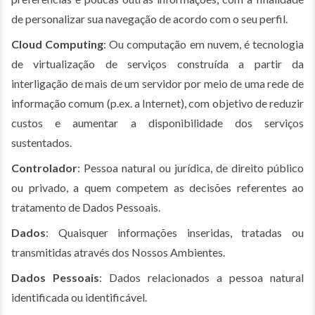
de personalizar sua navegação de acordo com o seu perfil.
Cloud Computing
: Ou computação em nuvem, é tecnologia
de virtualização de serviços construída a partir da
interligação de mais de um servidor por meio de uma rede de
informação comum (p.ex. a Internet), com objetivo de reduzir
custos e aumentar a disponibilidade dos serviços
sustentados.
Controlador
: Pessoa natural ou jurídica, de direito público
ou privado, a quem competem as decisões referentes ao
tratamento de Dados Pessoais.
Dados
: Quaisquer informações inseridas, tratadas ou
transmitidas através dos Nossos Ambientes.
Dados Pessoais
: Dados relacionados a pessoa natural
identificada ou identificável.