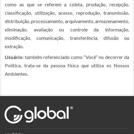
como as que se referem a coleta, produção, recepção,
classificação, utilização, acesso, reprodução, transmissão,
distribuição, processamento, arquivamento, armazenamento,
eliminação, avaliação ou controle da informação,
modificação, comunicação, transferência, difusão ou
extração.
Usuário
: também referenciado como “Você” no decorrer da
Política, trata-se da pessoa física que utiliza os Nossos
Ambientes.