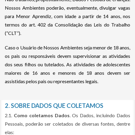
Nossos Ambientes poderão, eventualmente, divulgar vagas
para Menor Aprendiz, com idade a partir de 14 anos, nos
termos do art. 402 da Consolidação das Leis do Trabalho
(“CLT”).
Caso o Usuário de Nossos Ambientes seja menor de 18 anos,
os pais ou responsáveis devem supervisionar as atividades
dos seus filhos ou tutelados. As atividades de adolescentes
maiores de 16 anos e menores de 18 anos devem ser
assistidas pelos pais ou representantes legais.
2. SOBRE DADOS QUE COLETAMOS
2.1.
Como coletamos Dados
. Os Dados, incluindo Dados
Pessoais, poderão ser coletados de diversas fontes, dentre
elas: