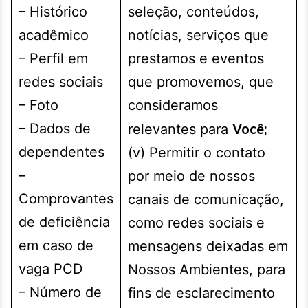
– Histórico
seleção, conteúdos,
acadêmico
notícias, serviços que
– Perfil em
prestamos e eventos
redes sociais
que promovemos, que
– Foto
consideramos
– Dados de
Você;
relevantes para
dependentes
(v) Permitir o contato
–
por meio de nossos
Comprovantes
canais de comunicação,
de deficiência
como redes sociais e
em caso de
mensagens deixadas em
vaga PCD
Nossos Ambientes, para
– Número de
fins de esclarecimento