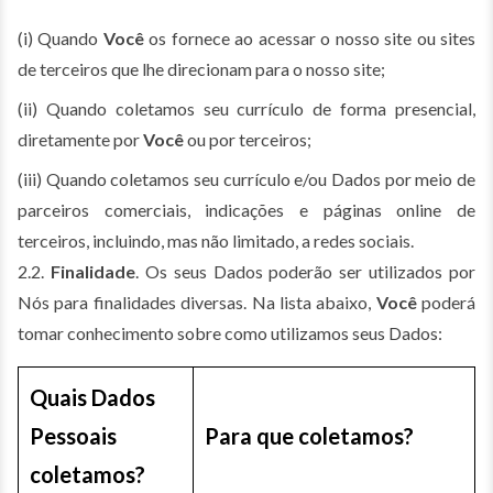
(i) Quando
Você
os fornece ao acessar o nosso site ou sites
de terceiros que lhe direcionam para o nosso site;
(ii) Quando coletamos seu currículo de forma presencial,
diretamente por
Você
ou por terceiros;
(iii) Quando coletamos seu currículo e/ou Dados por meio de
parceiros comerciais, indicações e páginas online de
terceiros, incluindo, mas não limitado, a redes sociais.
2.2.
Finalidade
. Os seus Dados poderão ser utilizados por
Nós para finalidades diversas. Na lista abaixo,
Você
poderá
tomar conhecimento sobre como utilizamos seus Dados:
Quais Dados
Pessoais
Para que coletamos?
coletamos?