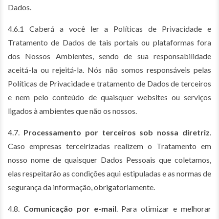
Dados.
4.6.1 Caberá a você ler a Políticas de Privacidade e
Tratamento de Dados de tais portais ou plataformas fora
dos Nossos Ambientes, sendo de sua responsabilidade
aceitá-la ou rejeitá-la. Nós não somos responsáveis pelas
Políticas de Privacidade e tratamento de Dados de terceiros
e nem pelo conteúdo de quaisquer websites ou serviços
ligados à ambientes que não os nossos.
4.7.
Processamento por terceiros sob nossa diretriz
.
Caso empresas terceirizadas realizem o Tratamento em
nosso nome de quaisquer Dados Pessoais que coletamos,
elas respeitarão as condições aqui estipuladas e as normas de
segurança da informação, obrigatoriamente.
4.8.
Comunicação por e-mail
. Para otimizar e melhorar