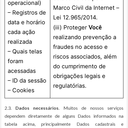
operacional)
Marco Civil da Internet –
– Registros de
Lei 12.965/2014.
data e horário
Você
(iii) Proteger
cada ação
realizando prevenção a
realizada
fraudes no acesso e
– Quais telas
riscos associados, além
foram
do cumprimento de
acessadas
obrigações legais e
– ID da sessão
regulatórias.
– Cookies
2.3.
Dados necessários
. Muitos de nossos serviços
dependem diretamente de alguns Dados informados na
tabela acima, principalmente Dados cadastrais e