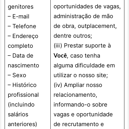
oportunidades de vagas,
genitores
administração de mão
– E-mail
de obra, outplacement,
– Telefone
dentre outros;
– Endereço
(iii) Prestar suporte à
completo
Você
– Data de
, caso tenha
nascimento
alguma dificuldade em
– Sexo
utilizar o nosso site;
– Histórico
(iv) Ampliar nosso
profissional
relacionamento,
(incluindo
informando-o sobre
salários
vagas e oportunidade
anteriores)
de recrutamento e