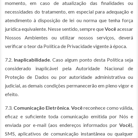
momento, em caso de atualização das finalidades ou
necessidades do tratamento, em especial para adequação e
atendimento à disposição de lei ou norma que tenha força
jurídica equivalente. Nesse sentido, sempre que
Você
acessar
Nossos Ambientes ou utilizar nossos serviços, deverá
verificar o teor da Política de Privacidade vigente à época.
7.2.
Inaplicabilidade
. Caso algum ponto desta Política seja
considerado inaplicável pela Autoridade Nacional de
Proteção de Dados ou por autoridade administrativa ou
judicial, as demais condições permanecerão em pleno vigor e
efeito.
7.3.
Comunicação Eletrônica
.
Você
reconhece como válida,
eficaz e suficiente toda comunicação emitida por Nós e
enviada por e-mail (aos endereços informados por
Você
),
SMS, aplicativos de comunicação instantânea ou qualquer