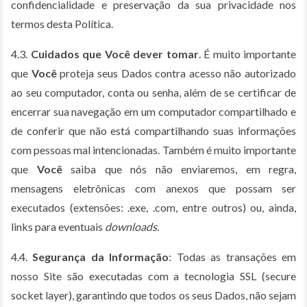
confidencialidade e preservação da sua privacidade nos
termos desta Política.
4.3.
Cuidados que Você dever tomar
. É muito importante
que
Você
proteja seus Dados contra acesso não autorizado
ao seu computador, conta ou senha, além de se certificar de
encerrar sua navegação em um computador compartilhado e
de conferir que não está compartilhando suas informações
com pessoas mal intencionadas. Também é muito importante
que
Você
saiba que nós não enviaremos, em regra,
mensagens eletrônicas com anexos que possam ser
executados (extensões: .exe, .com, entre outros) ou, ainda,
links para eventuais
downloads
.
4.4.
Segurança da Informação
: Todas as transações em
nosso Site são executadas com a tecnologia SSL (secure
socket layer), garantindo que todos os seus Dados, não sejam