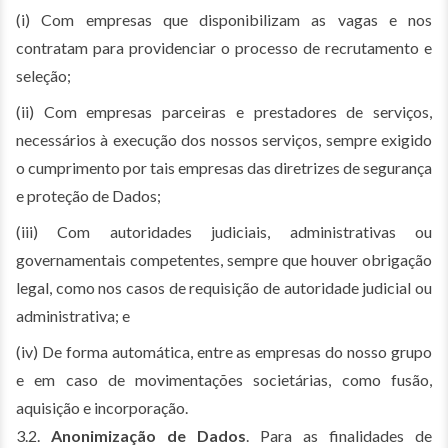
(i) Com empresas que disponibilizam as vagas e nos
contratam para providenciar o processo de recrutamento e
seleção;
(ii) Com empresas parceiras e prestadores de serviços,
necessários à execução dos nossos serviços, sempre exigido
o cumprimento por tais empresas das diretrizes de segurança
e proteção de Dados;
(iii) Com autoridades judiciais, administrativas ou
governamentais competentes, sempre que houver obrigação
legal, como nos casos de requisição de autoridade judicial ou
administrativa; e
(iv) De forma automática, entre as empresas do nosso grupo
e em caso de movimentações societárias, como fusão,
aquisição e incorporação.
3.2.
Anonimização de Dados
. Para as finalidades de