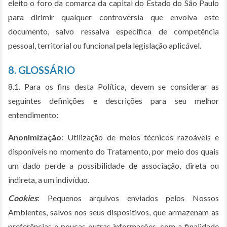
eleito o foro da comarca da capital do Estado do São Paulo
para dirimir qualquer controvérsia que envolva este
documento, salvo ressalva específica de competência
pessoal, territorial ou funcional pela legislação aplicável.
8. GLOSSÁRIO
8.1. Para os fins desta Política, devem se considerar as
seguintes definições e descrições para seu melhor
entendimento:
Anonimização
: Utilização de meios técnicos razoáveis e
disponíveis no momento do Tratamento, por meio dos quais
um dado perde a possibilidade de associação, direta ou
indireta, a um indivíduo.
Cookies
: Pequenos arquivos enviados pelos Nossos
Ambientes, salvos nos seus dispositivos, que armazenam as
preferências e poucas outras informações, com a finalidade