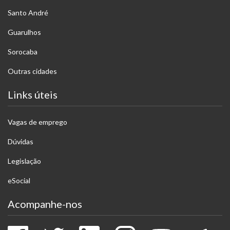
Santo André
Guarulhos
Sorocaba
Outras cidades
Links úteis
Vagas de emprego
Dúvidas
Legislação
eSocial
Acompanhe-nos