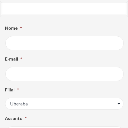
Nome
*
E-mail
*
Filial
*
Assunto
*