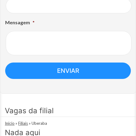
Mensagem
*
Vagas da filial
Início
»
Filiais
»
Uberaba
Nada aqui