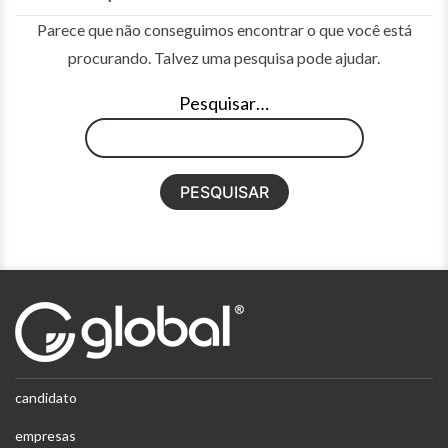
Parece que não conseguimos encontrar o que você está
procurando. Talvez uma pesquisa pode ajudar.
Pesquisar…
candidato
empresas