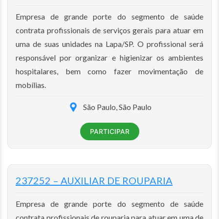
Empresa de grande porte do segmento de saúde
contrata profissionais de serviços gerais para atuar em
uma de suas unidades na Lapa/SP. O profissional será
responsável por organizar e higienizar os ambientes
hospitalares, bem como fazer movimentação de
mobílias.
São Paulo, São Paulo
PARTICIPAR
237252 – AUXILIAR DE ROUPARIA
Empresa de grande porte do segmento de saúde
contrata profissionais de rouparia para atuar em uma de