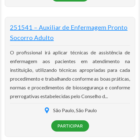
251541 – Auxiliar de Enfermagem Pronto
Socorro Adulto
O profissional irá aplicar técnicas de assistência de
enfermagem aos pacientes em atendimento na
instituição, utilizando técnicas apropriadas para cada
procedimento e trabalhando conforme as boas práticas,
normas e procedimentos de biossegurança e conforme
prerrogativas estabelecidas pelo Conselho d...
São Paulo, São Paulo
PARTICIPAR