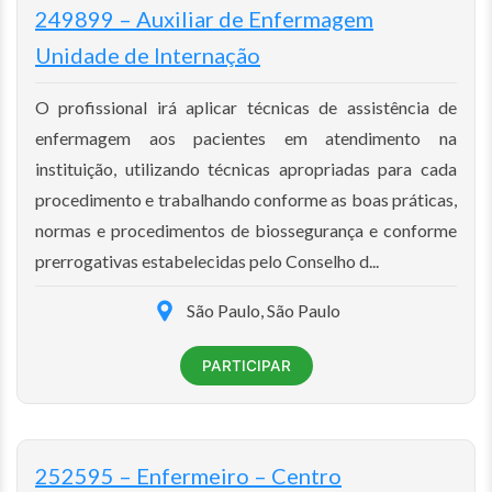
249899 – Auxiliar de Enfermagem
Unidade de Internação
O profissional irá aplicar técnicas de assistência de
enfermagem aos pacientes em atendimento na
instituição, utilizando técnicas apropriadas para cada
procedimento e trabalhando conforme as boas práticas,
normas e procedimentos de biossegurança e conforme
prerrogativas estabelecidas pelo Conselho d...
São Paulo, São Paulo
PARTICIPAR
252595 – Enfermeiro – Centro