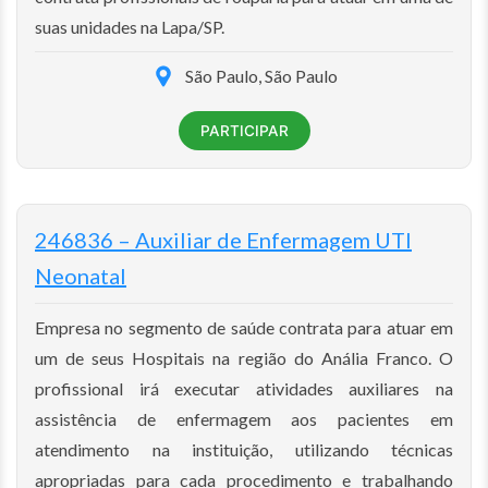
suas unidades na Lapa/SP.
São Paulo, São Paulo
PARTICIPAR
246836 – Auxiliar de Enfermagem UTI
Neonatal
Empresa no segmento de saúde contrata para atuar em
um de seus Hospitais na região do Anália Franco. O
profissional irá executar atividades auxiliares na
assistência de enfermagem aos pacientes em
atendimento na instituição, utilizando técnicas
apropriadas para cada procedimento e trabalhando