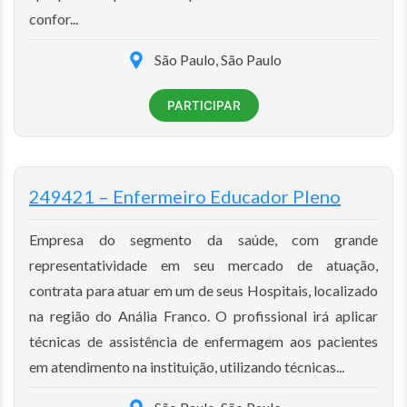
confor...
São Paulo, São Paulo
PARTICIPAR
249421 – Enfermeiro Educador Pleno
Empresa do segmento da saúde, com grande
representatividade em seu mercado de atuação,
contrata para atuar em um de seus Hospitais, localizado
na região do Anália Franco. O profissional irá aplicar
técnicas de assistência de enfermagem aos pacientes
em atendimento na instituição, utilizando técnicas...