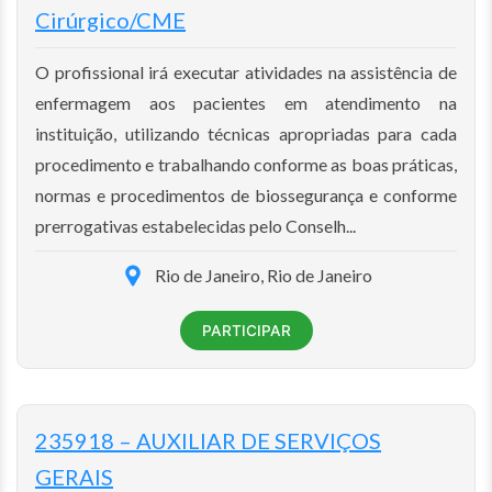
Cirúrgico/CME
O profissional irá executar atividades na assistência de
enfermagem aos pacientes em atendimento na
instituição, utilizando técnicas apropriadas para cada
procedimento e trabalhando conforme as boas práticas,
normas e procedimentos de biossegurança e conforme
prerrogativas estabelecidas pelo Conselh...
Rio de Janeiro, Rio de Janeiro
PARTICIPAR
235918 – AUXILIAR DE SERVIÇOS
GERAIS