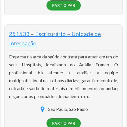
PARTICIPAR
251533 – Escriturário – Unidade de
Internação
Empresa na área da saúde contrata para atuar em um de
seus Hospitais, localizado no Anália Franco. O
profissional irá atender e auxiliar a equipe
multiprofissional nas rotinas diárias; garantir o controle,
entrada e saída de materiais e medicamentos no andar;
organizar os prontuários do paciente e m...
São Paulo, São Paulo
PARTICIPAR