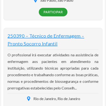
São Paulo, São Paulo
PARTICIPAR
250390 – Técnico de Enfermagem –
Pronto Socorro Infantil
O profissional irá executar atividades na assistência de
enfermagem aos pacientes em atendimento na
instituição, utilizando técnicas apropriadas para cada
procedimento e trabalhando conforme as boas práticas,
normas e procedimentos de biossegurança e conforme
prerrogativas estabelecidas pelo Conselh...
Rio de Janeiro, Rio de Janeiro