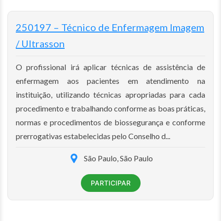
250197 – Técnico de Enfermagem Imagem
/ Ultrasson
O profissional irá aplicar técnicas de assistência de
enfermagem aos pacientes em atendimento na
instituição, utilizando técnicas apropriadas para cada
procedimento e trabalhando conforme as boas práticas,
normas e procedimentos de biossegurança e conforme
prerrogativas estabelecidas pelo Conselho d...
São Paulo, São Paulo
PARTICIPAR