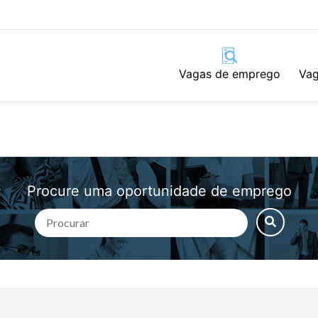
Vagas de emprego
Vag
Procure uma oportunidade de emprego