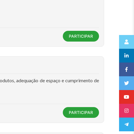
PARTICIPAR
rodutos, adequação de espaço e cumprimento de
PARTICIPAR