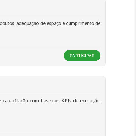
rodutos, adequação de espaço e cumprimento de
PARTICIPAR
e capacitação com base nos KPIs de execução,