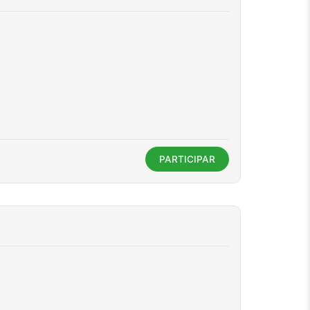
PARTICIPAR