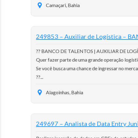
Camaçari, Bahia
249853 – Auxiliar de Logística –
?? BANCO DE TALENTOS | AUXILIAR DE LOG
Quer fazer parte de uma grande operação logísti
Se você busca uma chance de ingressar no mercad
??...
Alagoinhas, Bahia
249697 – Analista de Data Entry Jun