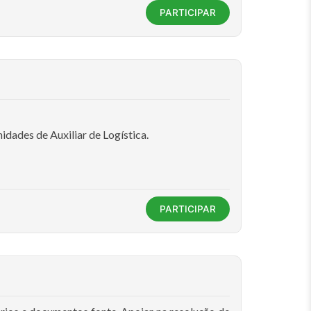
PARTICIPAR
dades de Auxiliar de Logística.
PARTICIPAR