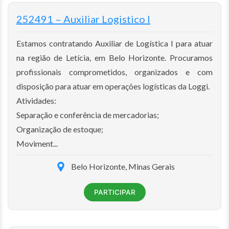
252491 – Auxiliar Logistico I
Estamos contratando Auxiliar de Logística I para atuar
na região de Letícia, em Belo Horizonte. Procuramos
profissionais comprometidos, organizados e com
disposição para atuar em operações logísticas da Loggi.
Atividades:
Separação e conferência de mercadorias;
Organização de estoque;
Moviment...
Belo Horizonte, Minas Gerais
PARTICIPAR