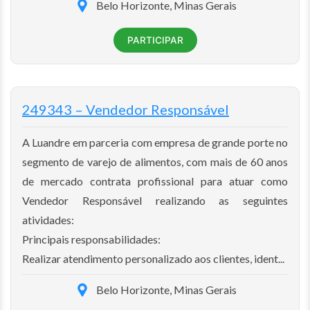
Belo Horizonte, Minas Gerais
PARTICIPAR
249343 – Vendedor Responsável
A Luandre em parceria com empresa de grande porte no
segmento de varejo de alimentos, com mais de 60 anos
de mercado contrata profissional para atuar como
Vendedor Responsável realizando as seguintes
atividades:
Principais responsabilidades:
Realizar atendimento personalizado aos clientes, ident...
Belo Horizonte, Minas Gerais