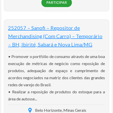
PARTICIPAR
252057 – Sanofi – Repositor de
Merchandising (Com Carro) – Temporário
– BH, Ibirité, Sabará e Nova Lima/MG
• Promover o portfólio de consumo através de uma boa
execução de métricas de negócio como reposição de
produtos, adequação de espaço e cumprimento de
acordos negociados na matriz dos clientes das grandes
redes de varejo do Brasil.
• Realizar a reposição de produtos do estoque para a
área de autosse...
Belo Horizonte, Minas Gerais