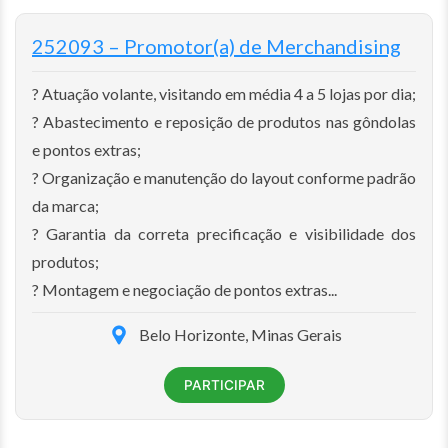
252093 – Promotor(a) de Merchandising
? Atuação volante, visitando em média 4 a 5 lojas por dia;
? Abastecimento e reposição de produtos nas gôndolas
e pontos extras;
? Organização e manutenção do layout conforme padrão
da marca;
? Garantia da correta precificação e visibilidade dos
produtos;
? Montagem e negociação de pontos extras...
Belo Horizonte, Minas Gerais
PARTICIPAR