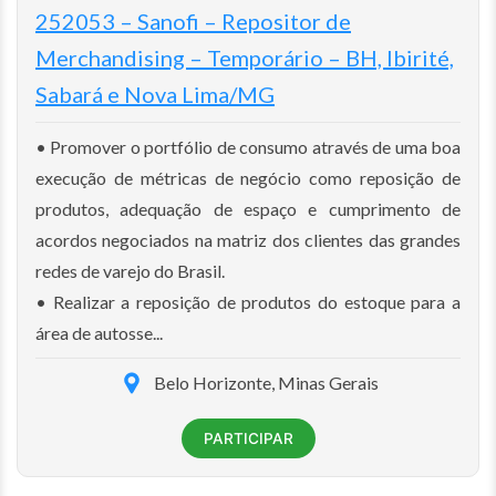
252053 – Sanofi – Repositor de
Merchandising – Temporário – BH, Ibirité,
Sabará e Nova Lima/MG
• Promover o portfólio de consumo através de uma boa
execução de métricas de negócio como reposição de
produtos, adequação de espaço e cumprimento de
acordos negociados na matriz dos clientes das grandes
redes de varejo do Brasil.
• Realizar a reposição de produtos do estoque para a
área de autosse...
Belo Horizonte, Minas Gerais
PARTICIPAR