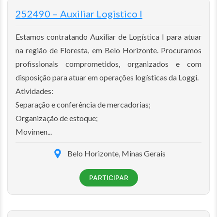
252490 – Auxiliar Logistico I
Estamos contratando Auxiliar de Logística I para atuar
na região de Floresta, em Belo Horizonte. Procuramos
profissionais comprometidos, organizados e com
disposição para atuar em operações logísticas da Loggi.
Atividades:
Separação e conferência de mercadorias;
Organização de estoque;
Movimen...
Belo Horizonte, Minas Gerais
PARTICIPAR