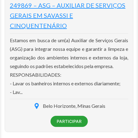
249869 – ASG – AUXILIAR DE SERVIÇOS
GERAIS EM SAVASSI E
CINQUENTENÁRIO
Estamos em busca de um(a) Auxiliar de Serviços Gerais
(ASG) para integrar nossa equipe e garantir a limpeza e
organização dos ambientes internos e externos da loja,
seguindo os padrões estabelecidos pela empresa.
RESPONSABILIDADES:
- Lavar os banheiros internos e externos diariamente;
- Lav...
Belo Horizonte, Minas Gerais
PARTICIPAR