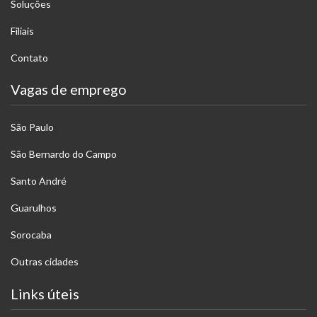
Soluções
Filiais
Contato
Vagas de emprego
São Paulo
São Bernardo do Campo
Santo André
Guarulhos
Sorocaba
Outras cidades
Links úteis