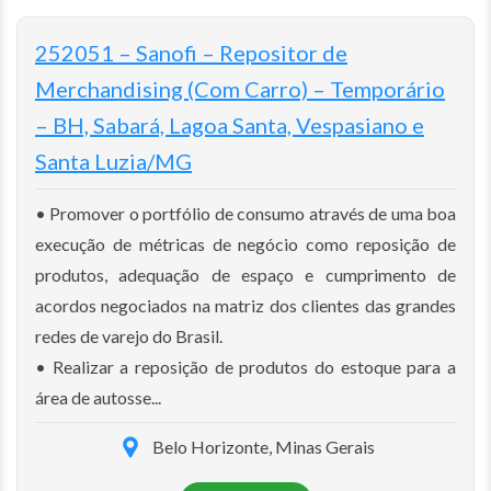
252051 – Sanofi – Repositor de
Merchandising (Com Carro) – Temporário
– BH, Sabará, Lagoa Santa, Vespasiano e
Santa Luzia/MG
• Promover o portfólio de consumo através de uma boa
execução de métricas de negócio como reposição de
produtos, adequação de espaço e cumprimento de
acordos negociados na matriz dos clientes das grandes
redes de varejo do Brasil.
• Realizar a reposição de produtos do estoque para a
área de autosse...
Belo Horizonte, Minas Gerais