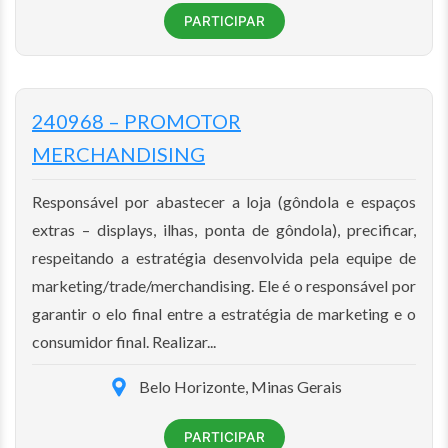
PARTICIPAR
240968 – PROMOTOR
MERCHANDISING
Responsável por abastecer a loja (gôndola e espaços
extras – displays, ilhas, ponta de gôndola), precificar,
respeitando a estratégia desenvolvida pela equipe de
marketing/trade/merchandising. Ele é o responsável por
garantir o elo final entre a estratégia de marketing e o
consumidor final. Realizar...
Belo Horizonte, Minas Gerais
PARTICIPAR