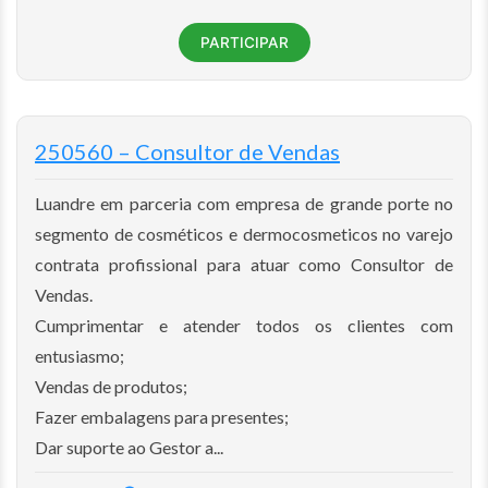
PARTICIPAR
250560 – Consultor de Vendas
Luandre em parceria com empresa de grande porte no
segmento de cosméticos e dermocosmeticos no varejo
contrata profissional para atuar como Consultor de
Vendas.
Cumprimentar e atender todos os clientes com
entusiasmo;
Vendas de produtos;
Fazer embalagens para presentes;
Dar suporte ao Gestor a...