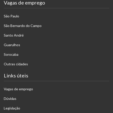
Vagas de emprego
São Paulo
São Bernardo do Campo
Santo André
Guarulhos
Sorocaba
Outras cidades
Links úteis
Vagas de emprego
Dúvidas
Legislação