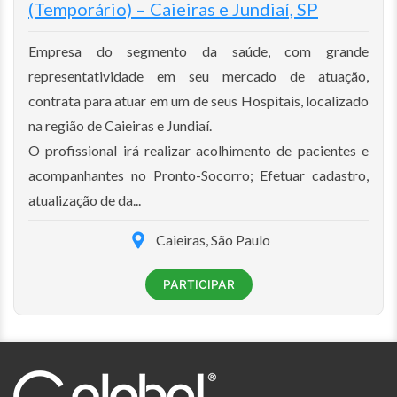
(Temporário) – Caieiras e Jundiaí, SP
Empresa do segmento da saúde, com grande
representatividade em seu mercado de atuação,
contrata para atuar em um de seus Hospitais, localizado
na região de Caieiras e Jundiaí.
O profissional irá realizar acolhimento de pacientes e
acompanhantes no Pronto-Socorro; Efetuar cadastro,
atualização de da...
Caieiras, São Paulo
PARTICIPAR