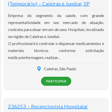
(Temporário) – Caieiras e Jundiaí, SP
Empresa do segmento da saúde, com grande
representatividade em seu mercado de atuação,
contrata para atuar em um de seus Hospitais, localizado
na região de Caieiras e Jundiaí.
O profissional irá controlar e dispensar medicamentos e
materiais técnicos conforme solicitação
médica/enfermagem, realizar...
Caieiras, São Paulo
PARTICIPAR
236253 – Recepcionista Hospitalar