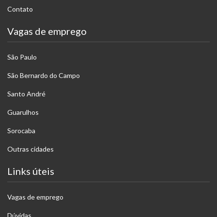
Contato
Vagas de emprego
São Paulo
São Bernardo do Campo
Santo André
Guarulhos
Sorocaba
Outras cidades
Links úteis
Vagas de emprego
Dúvidas