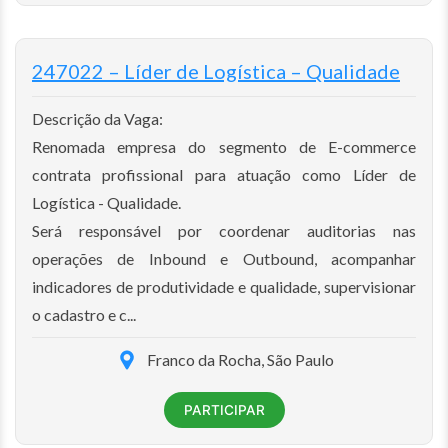
247022 – Líder de Logística – Qualidade
Descrição da Vaga:
Renomada empresa do segmento de E-commerce
contrata profissional para atuação como Líder de
Logística - Qualidade.
Será responsável por coordenar auditorias nas
operações de Inbound e Outbound, acompanhar
indicadores de produtividade e qualidade, supervisionar
o cadastro e c...
Franco da Rocha, São Paulo
PARTICIPAR