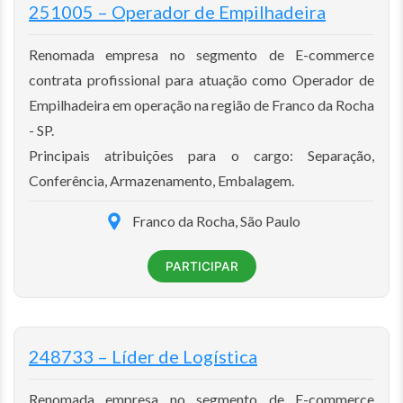
251005 – Operador de Empilhadeira
Renomada empresa no segmento de E-commerce
contrata profissional para atuação como Operador de
Empilhadeira em operação na região de Franco da Rocha
- SP.
Principais atribuições para o cargo: Separação,
Conferência, Armazenamento, Embalagem.
Franco da Rocha, São Paulo
PARTICIPAR
248733 – Líder de Logística
Renomada empresa no segmento de E-commerce