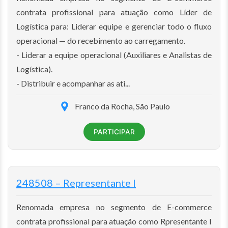
contrata profissional para atuação como Líder de
Logística para: Liderar equipe e gerenciar todo o fluxo
operacional — do recebimento ao carregamento.
- Liderar a equipe operacional (Auxiliares e Analistas de
Logística).
- Distribuir e acompanhar as ati...
Franco da Rocha, São Paulo
PARTICIPAR
248508 – Representante I
Renomada empresa no segmento de E-commerce
contrata profissional para atuação como Rpresentante I