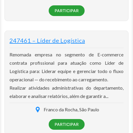
PARTICIPAR
247461 – Líder de Logística
Renomada empresa no segmento de E-commerce
contrata profissional para atuação como Líder de
Logística para: Liderar equipe e gerenciar todo o fluxo
operacional — do recebimento ao carregamento.
Realizar atividades administrativas do departamento,
elaborar e analisar relatórios, além de garantir a...
Franco da Rocha, São Paulo
PARTICIPAR