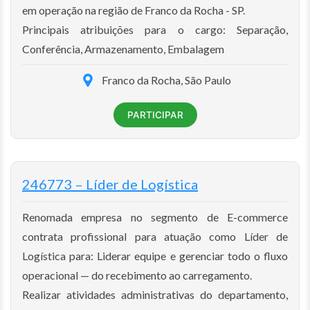
em operação na região de Franco da Rocha - SP.
Principais atribuições para o cargo: Separação,
Conferência, Armazenamento, Embalagem
Franco da Rocha, São Paulo
PARTICIPAR
246773 – Líder de Logística
Renomada empresa no segmento de E-commerce
contrata profissional para atuação como Líder de
Logística para: Liderar equipe e gerenciar todo o fluxo
operacional — do recebimento ao carregamento.
Realizar atividades administrativas do departamento,