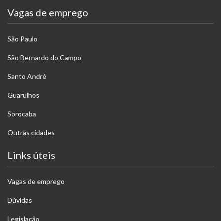
Vagas de emprego
São Paulo
São Bernardo do Campo
Santo André
Guarulhos
Sorocaba
Outras cidades
Links úteis
Vagas de emprego
Dúvidas
Legislação