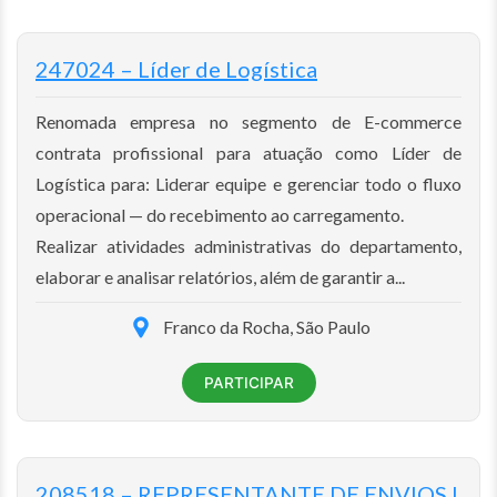
247024 – Líder de Logística
Renomada empresa no segmento de E-commerce
contrata profissional para atuação como Líder de
Logística para: Liderar equipe e gerenciar todo o fluxo
operacional — do recebimento ao carregamento.
Realizar atividades administrativas do departamento,
elaborar e analisar relatórios, além de garantir a...
Franco da Rocha, São Paulo
PARTICIPAR
208518 – REPRESENTANTE DE ENVIOS I