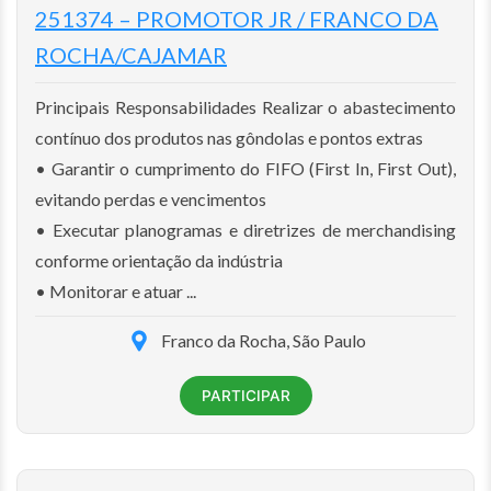
251374 – PROMOTOR JR / FRANCO DA
ROCHA/CAJAMAR
Principais Responsabilidades Realizar o abastecimento
contínuo dos produtos nas gôndolas e pontos extras
• Garantir o cumprimento do FIFO (First In, First Out),
evitando perdas e vencimentos
• Executar planogramas e diretrizes de merchandising
conforme orientação da indústria
• Monitorar e atuar ...
Franco da Rocha, São Paulo
PARTICIPAR