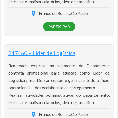
elaborar e analisar relatórios, além de garantir a...
Franco da Rocha, São Paulo
PARTICIPAR
247460 – Líder de Logística
Renomada empresa no segmento de E-commerce
contrata profissional para atuação como Líder de
Logística para: Liderar equipe e gerenciar todo o fluxo
operacional — do recebimento ao carregamento.
Realizar atividades administrativas do departamento,
elaborar e analisar relatórios, além de garantir a...
Franco da Rocha, São Paulo