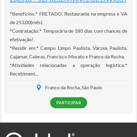
*Benefícios:* FRETADO, Restaurante na empresa e VA
de 253,00(mês).
*Contratação:* Temporária de 180 dias com chances de
efetivação!
*Residir em:* Campo Limpo Paulista, Várzea Paulista,
Cajamar, Caieras, Francisco Morato e Franco da Rocha.
*Atividades relacionadas a operação logística:*
Recebiment...
Franco da Rocha, São Paulo
PARTICIPAR