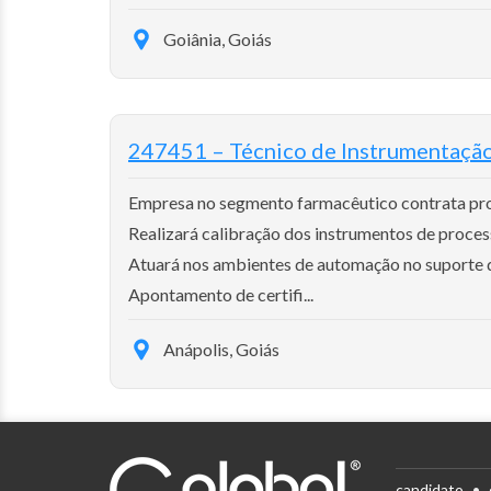
Goiânia, Goiás
247451 – Técnico de Instrumentaçã
Empresa no segmento farmacêutico contrata profi
Realizará calibração dos instrumentos de proces
Atuará nos ambientes de automação no suporte 
Apontamento de certifi...
Anápolis, Goiás
candidato