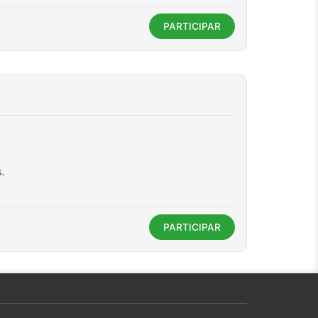
PARTICIPAR
.
PARTICIPAR