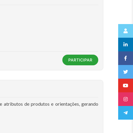
PARTICIPAR
atributos de produtos e orientações, gerando