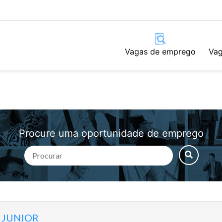
Vagas de emprego
Vag
Procure uma oportunidade de emprego
 JUNIOR