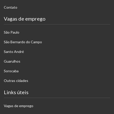
Contato
Vagas de emprego
São Paulo
São Bernardo do Campo
Santo André
Guarulhos
Sorocaba
Outras cidades
Links úteis
Vagas de emprego