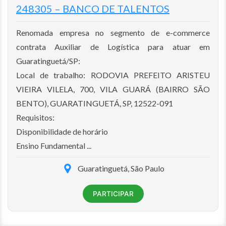
248305 – BANCO DE TALENTOS
Renomada empresa no segmento de e-commerce
contrata Auxiliar de Logística para atuar em
Guaratinguetá/SP:
Local de trabalho: RODOVIA PREFEITO ARISTEU
VIEIRA VILELA, 700, VILA GUARÁ (BAIRRO SÃO
BENTO), GUARATINGUETÁ, SP, 12522-091
Requisitos:
Disponibilidade de horário
Ensino Fundamental ...
Guaratinguetá, São Paulo
PARTICIPAR