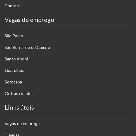
Contato
Vagas de emprego
São Paulo
São Bernardo do Campo
Santo André
Guarulhos
Sorocaba
Outras cidades
Links úteis
Vagas de emprego
Dúvidas