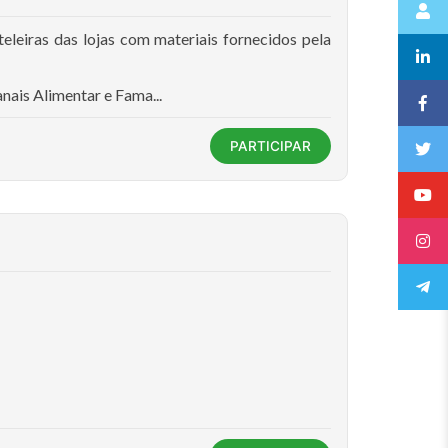
eleiras das lojas com materiais fornecidos pela
nais Alimentar e Fama...
PARTICIPAR