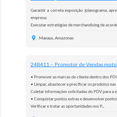
Garantir a correta exposição /planograma, apre
empresa;
Executar estratégias de merchandising de acordo
Manaus, Amazonas
248411 – Promotor de Vendas mo
• Promover as marcas do cliente dentro dos PD
• Limpar, abastecer e precificar os produtos nas
Coletar informações solicitadas do PDV para a 
• Conquistar pontos extras e desenvolver pontos
Verificar e tratar as oportunidades nos P...