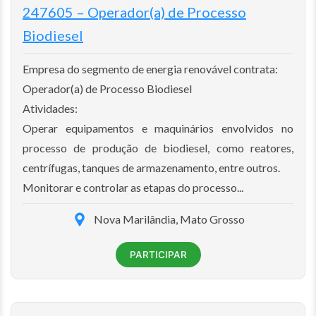
247605 – Operador(a) de Processo
Biodiesel
Empresa do segmento de energia renovável contrata:
Operador(a) de Processo Biodiesel
Atividades:
Operar equipamentos e maquinários envolvidos no
processo de produção de biodiesel, como reatores,
centrífugas, tanques de armazenamento, entre outros.
Monitorar e controlar as etapas do processo...
Nova Marilândia, Mato Grosso
PARTICIPAR