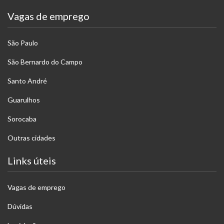
Vagas de emprego
São Paulo
São Bernardo do Campo
Santo André
Guarulhos
Sorocaba
Outras cidades
Links úteis
Vagas de emprego
Dúvidas