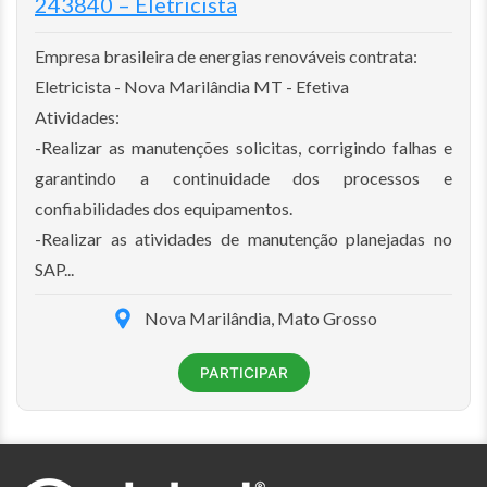
243840 – Eletricista
Empresa brasileira de energias renováveis contrata:
Eletricista - Nova Marilândia MT - Efetiva
Atividades:
-Realizar as manutenções solicitas, corrigindo falhas e
garantindo a continuidade dos processos e
confiabilidades dos equipamentos.
-Realizar as atividades de manutenção planejadas no
SAP...
Nova Marilândia, Mato Grosso
PARTICIPAR