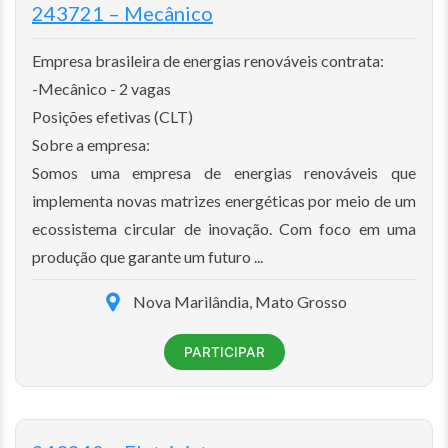
243721 – Mecânico
Empresa brasileira de energias renováveis contrata:
-Mecânico - 2 vagas
Posições efetivas (CLT)
Sobre a empresa:
Somos uma empresa de energias renováveis que
implementa novas matrizes energéticas por meio de um
ecossistema circular de inovação. Com foco em uma
produção que garante um futuro ...
Nova Marilândia, Mato Grosso
PARTICIPAR