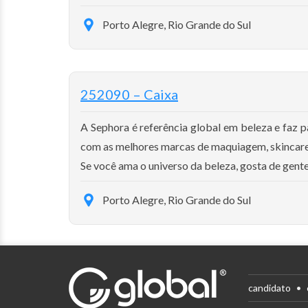
Porto Alegre, Rio Grande do Sul
252090 – Caixa
A Sephora é referência global em beleza e faz 
com as melhores marcas de maquiagem, skincare 
Se você ama o universo da beleza, gosta de gente 
Porto Alegre, Rio Grande do Sul
candidato