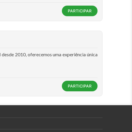
PARTICIPAR
il desde 2010, oferecemos uma experiência única
PARTICIPAR