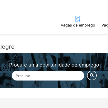
Vagas de emprego
Vag
legre
Procure uma oportunidade de emprego