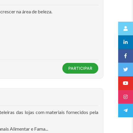
rescer na área de beleza.
PARTICIPAR
eleiras das lojas com materiais fornecidos pela
nais Alimentar e Fama...