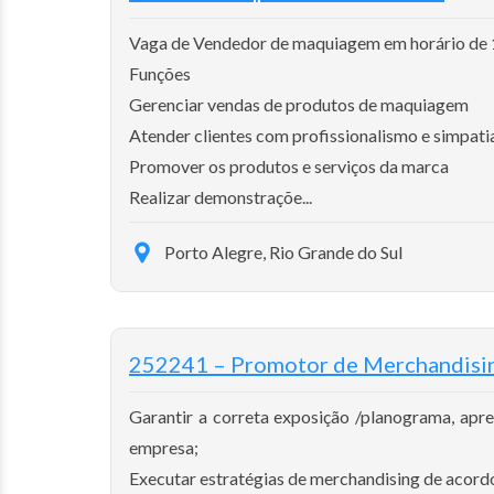
Vaga de Vendedor de maquiagem em horário de 14
Funções
Gerenciar vendas de produtos de maquiagem
Atender clientes com profissionalismo e simpati
Promover os produtos e serviços da marca
Realizar demonstraçõe...
Porto Alegre, Rio Grande do Sul
252241 – Promotor de Merchandisin
Garantir a correta exposição /planograma, apre
empresa;
Executar estratégias de merchandising de acordo