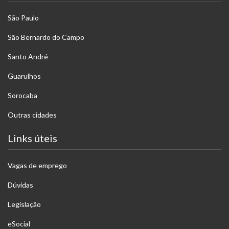
São Paulo
São Bernardo do Campo
Santo André
Guarulhos
Sorocaba
Outras cidades
Links úteis
Vagas de emprego
Dúvidas
Legislação
eSocial