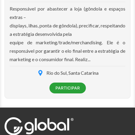
Responsável por abastecer a loja (gôndola e espaços
extras –
displays, ilhas, ponta de gôndola), precificar, respeitando
a estratégia desenvolvida pela
equipe de marketing/trade/merchandising. Ele é o
responsável por garantir o elo final entre a estratégia de
marketing e o consumidor final. Realiz...
Rio do Sul, Santa Catarina
PARTICIPAR