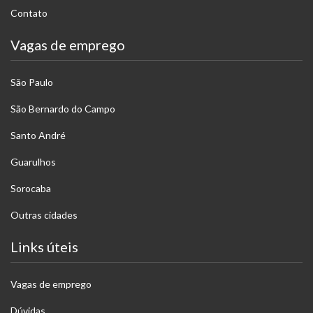
Contato
Vagas de emprego
São Paulo
São Bernardo do Campo
Santo André
Guarulhos
Sorocaba
Outras cidades
Links úteis
Vagas de emprego
Dúvidas