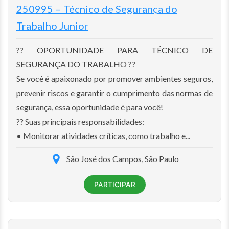
250995 – Técnico de Segurança do
Trabalho Junior
?? OPORTUNIDADE PARA TÉCNICO DE
SEGURANÇA DO TRABALHO ??
Se você é apaixonado por promover ambientes seguros,
prevenir riscos e garantir o cumprimento das normas de
segurança, essa oportunidade é para você!
?? Suas principais responsabilidades:
• Monitorar atividades críticas, como trabalho e...
São José dos Campos, São Paulo
PARTICIPAR