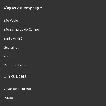
Vagas de emprego
São Paulo
São Bernardo do Campo
Santo André
Guarulhos
Sorocaba
Outras cidades
Links úteis
Vagas de emprego
Dúvidas