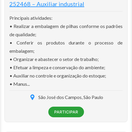
252468 – Auxiliar industrial
Principais atividades:
• Realizar a embalagem de pilhas conforme os padrões
de qualidade;
• Conferir os produtos durante o processo de
embalagem;
• Organizar e abastecer o setor de trabalho;
• Efetuar a limpeza e conservação do ambiente;
• Auxiliar no controle e organização do estoque;
• Manus...
São José dos Campos, São Paulo
PARTICIPAR