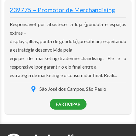
239775 – Promotor de Merchandising
Responsável por abastecer a loja (gôndola e espaços
extras –
displays, ilhas, ponta de gôndola), precificar, respeitando
a estratégia desenvolvida pela
equipe de marketing/trade/merchandising. Ele é o
responsável por garantir o elo final entre a
estratégia de marketing e o consumidor final. Reali...
São José dos Campos, São Paulo
PARTICIPAR