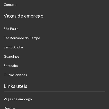
Contato
Vagas de emprego
São Paulo
São Bernardo do Campo
Santo André
Guarulhos
Sorocaba
Outras cidades
Links úteis
Vagas de emprego
Dúvidas