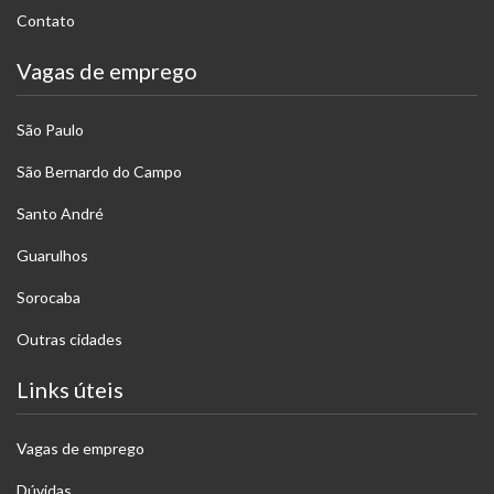
Contato
Vagas de emprego
São Paulo
São Bernardo do Campo
Santo André
Guarulhos
Sorocaba
Outras cidades
Links úteis
Vagas de emprego
Dúvidas