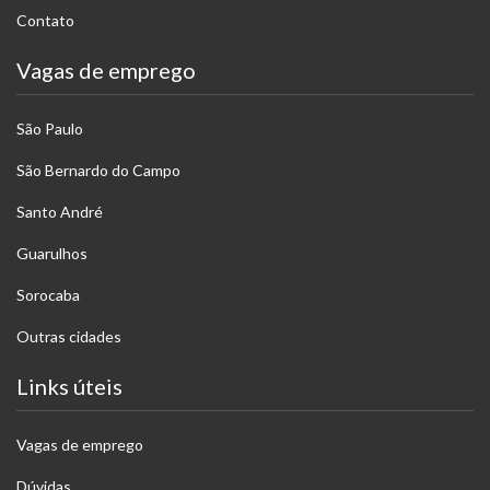
Contato
Vagas de emprego
São Paulo
São Bernardo do Campo
Santo André
Guarulhos
Sorocaba
Outras cidades
Links úteis
Vagas de emprego
Dúvidas