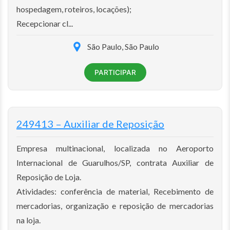
hospedagem, roteiros, locações);
Recepcionar cl...
São Paulo, São Paulo
PARTICIPAR
249413 – Auxiliar de Reposição
Empresa multinacional, localizada no Aeroporto
Internacional de Guarulhos/SP, contrata Auxiliar de
Reposição de Loja.
Atividades: conferência de material, Recebimento de
mercadorias, organização e reposição de mercadorias
na loja.