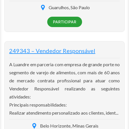
Guarulhos, São Paulo
PARTICIPAR
249343 – Vendedor Responsável
A Luandre em parceria com empresa de grande porte no
segmento de varejo de alimentos, com mais de 60 anos
de mercado contrata profissional para atuar como
Vendedor Responsável realizando as seguintes
atividades:
Principais responsabilidades:
Realizar atendimento personalizado aos clientes, ident...
Belo Horizonte, Minas Gerais