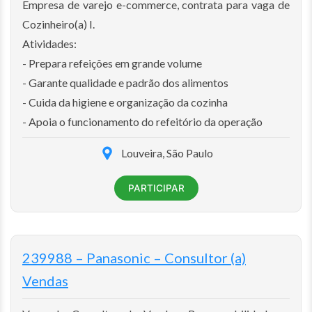
Empresa de varejo e-commerce, contrata para vaga de
Cozinheiro(a) I.
Atividades:
- Prepara refeições em grande volume
- Garante qualidade e padrão dos alimentos
- Cuida da higiene e organização da cozinha
- Apoia o funcionamento do refeitório da operação
Louveira, São Paulo
PARTICIPAR
239988 – Panasonic – Consultor (a)
Vendas