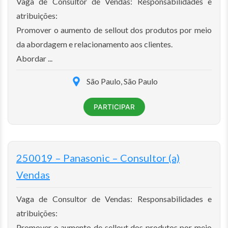
Vaga de Consultor de Vendas: Responsabilidades e
atribuições:
Promover o aumento de sellout dos produtos por meio
da abordagem e relacionamento aos clientes.
Abordar ...
São Paulo, São Paulo
PARTICIPAR
250019 – Panasonic – Consultor (a)
Vendas
Vaga de Consultor de Vendas: Responsabilidades e
atribuições:
Promover o aumento de sellout dos produtos por meio