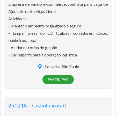
Empresa de varejo e-commerce, contrata para vaga de
Ajudante de Serviços Gerais
Atividades:
- Manter o ambiente organizado e seguro
- Limpar áreas do CD (galpão, corredores, docas,
banheiros, copa)
- Ajudar na rotina do galpão
- Dar suporte para a operação logística
Louveira, São Paulo
PARTICIPAR
250218 – Cozinheiro(a) I