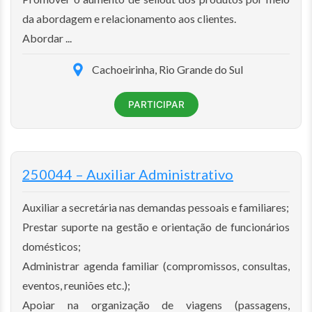
da abordagem e relacionamento aos clientes.
Abordar ...
Cachoeirinha, Rio Grande do Sul
PARTICIPAR
250044 – Auxiliar Administrativo
Auxiliar a secretária nas demandas pessoais e familiares;
Prestar suporte na gestão e orientação de funcionários
domésticos;
Administrar agenda familiar (compromissos, consultas,
eventos, reuniões etc.);
Apoiar na organização de viagens (passagens,