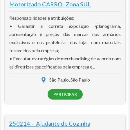
Motorizado CARRO- Zona SUL
Responsabilidades e atribuições:
• Garantir a correta exposição /planograma,
apresentação e preços das marcas nos armários
exclusivos e nas prateleiras das lojas com materiais
fornecidos pela empresa;
• Executar estratégias de merchandising de acordo com
as diretrizes especificadas pela empresa e...
São Paulo, São Paulo
PARTICIPAR
250214 – Ajudante de Cozinha