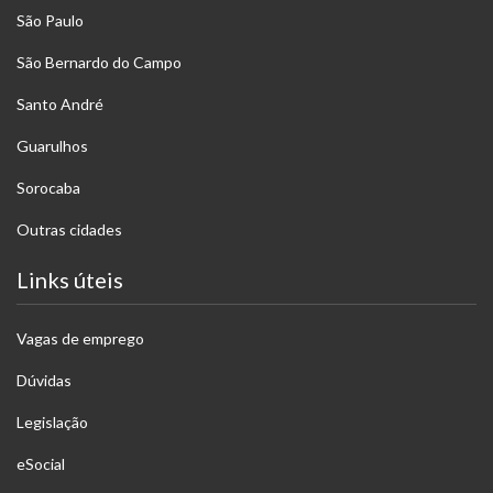
São Paulo
São Bernardo do Campo
Santo André
Guarulhos
Sorocaba
Outras cidades
Links úteis
Vagas de emprego
Dúvidas
Legislação
eSocial