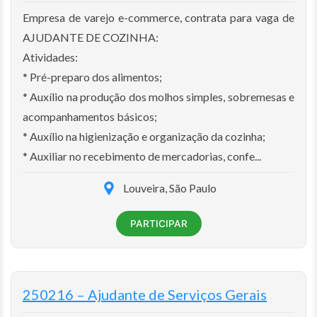
Empresa de varejo e-commerce, contrata para vaga de
AJUDANTE DE COZINHA:
Atividades:
* Pré-preparo dos alimentos;
* Auxílio na produção dos molhos simples, sobremesas e
acompanhamentos básicos;
* Auxílio na higienização e organização da cozinha;
* Auxiliar no recebimento de mercadorias, confe...
Louveira, São Paulo
PARTICIPAR
250216 – Ajudante de Serviços Gerais