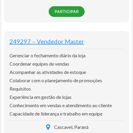
PARTICIPAR
249297 – Vendedor Master
Gerenciar o fechamento diário da loja
Coordenar equipes de vendas
Acompanhar as atividades de estoque
Colaborar com o planejamento de promoções
Requisitos
Experiência em gestão de lojas
Conhecimento em vendas e atendimento ao cliente
Capacidade de liderança e trabalho em equipe
Cascavel, Paraná