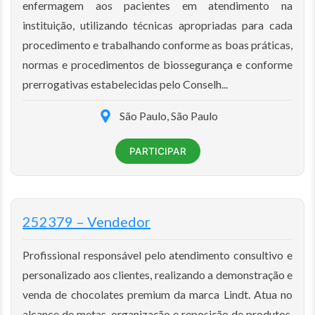
enfermagem aos pacientes em atendimento na
instituição, utilizando técnicas apropriadas para cada
procedimento e trabalhando conforme as boas práticas,
normas e procedimentos de biossegurança e conforme
prerrogativas estabelecidas pelo Conselh...
São Paulo, São Paulo
PARTICIPAR
252379 – Vendedor
Profissional responsável pelo atendimento consultivo e
personalizado aos clientes, realizando a demonstração e
venda de chocolates premium da marca Lindt. Atua no
alcance de metas, organização e reposição de produtos,