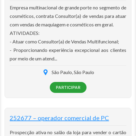
Empresa multinacional de grande porte no segmento de
cosméticos, contrata Consultor(a) de vendas para atuar
com vendas de maquiagem e cosméticos em geral.
ATIVIDADES:
- Atuar como Consultor(a) de Vendas Multifuncional;
- Proporcionando experiência excepcional aos clientes
por meio de um atend...
São Paulo, São Paulo
PARTICIPAR
252677 – operador comercial de PC
Prospecção ativa no salão da loja para vender o cartão