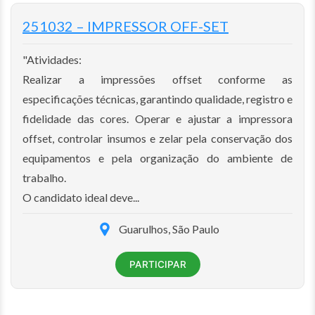
251032 – IMPRESSOR OFF-SET
"Atividades:
Realizar a impressões offset conforme as
especificações técnicas, garantindo qualidade, registro e
fidelidade das cores. Operar e ajustar a impressora
offset, controlar insumos e zelar pela conservação dos
equipamentos e pela organização do ambiente de
trabalho.
O candidato ideal deve...
Guarulhos, São Paulo
PARTICIPAR