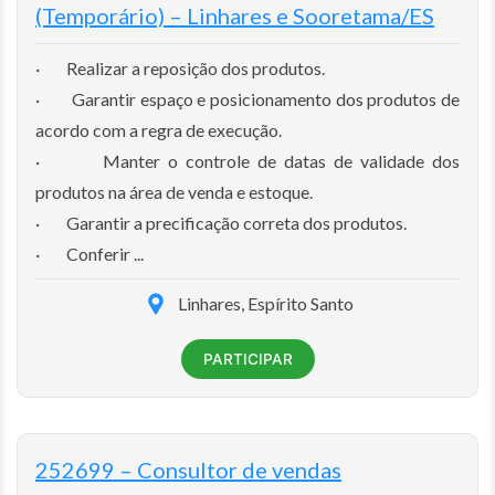
(Temporário) – Linhares e Sooretama/ES
· Realizar a reposição dos produtos.
· Garantir espaço e posicionamento dos produtos de
acordo com a regra de execução.
· Manter o controle de datas de validade dos
produtos na área de venda e estoque.
· Garantir a precificação correta dos produtos.
· Conferir ...
Linhares, Espírito Santo
PARTICIPAR
252699 – Consultor de vendas