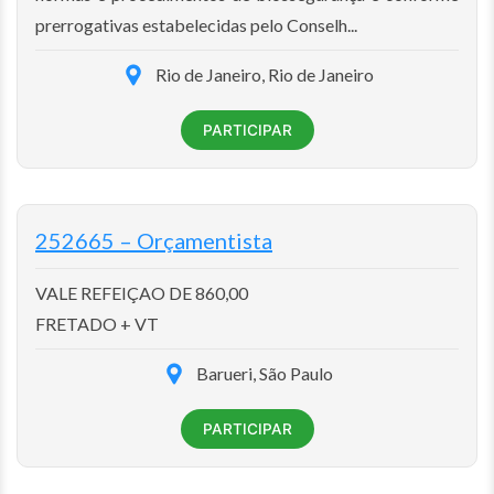
prerrogativas estabelecidas pelo Conselh...
Rio de Janeiro, Rio de Janeiro
PARTICIPAR
252665 – Orçamentista
VALE REFEIÇAO DE 860,00
FRETADO + VT
Barueri, São Paulo
PARTICIPAR