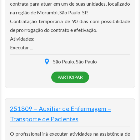
contrata para atuar em um de suas unidades, localizado
na região de Morumbi, São Paulo, SP.
Contratação temporária de 90 dias com possibilidade
de prorrogação do contrato e efetivação.
Atividades:
Executar ...
São Paulo, São Paulo
PARTICIPAR
251809 – Auxiliar de Enfermagem –
Transporte de Pacientes
O profissional irá executar atividades na assistência de