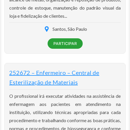
controle de estoque, manutenção do padrão visual da
loja e fidelização de clientes...
Santos, São Paulo
PARTICIPAR
252672 – Enfermeiro – Central de
Esterilização de Materiais
O profissional irá executar atividades na assistência de
enfermagem aos pacientes em atendimento na
instituição, utilizando técnicas apropriadas para cada
procedimento e trabalhando conforme as boas práticas,
normas e procedimentos de biossegurança e conforme