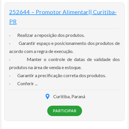
252644 – Promotor Alimentar|| Curitiba-
PR
· Realizar a reposição dos produtos.
· Garantir espaço e posicionamento dos produtos de
acordo com a regra de execução.
· Manter o controle de datas de validade dos
produtos na área de venda e estoque.
· Garantir a precificação correta dos produtos.
· Conferir ...
Curitiba, Paraná
PARTICIPAR