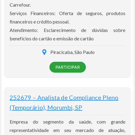
Carrefour.
Serviços Financeiros: Oferta de seguros, produtos
financeiros e crédito pessoal.
Atendimento: Esclarecimento de dúvidas sobre
benefícios do cartão e emissão de cartão
Piracicaba, São Paulo
PARTICIPAR
252679 – Analista de Compliance Pleno
(Temporário), Morumbi, SP
Empresa do segmento da saúde, com grande
representatividade em seu mercado de atuação,