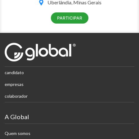
Uberlândia, Minas Gerais
PARTICIPAR
candidato
empresas
colaborador
A Global
Quem somos