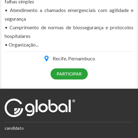
falhas simples
• Atendimento a chamados emergenciais com agilidade e
segurança
• Cumprimento de normas de biossegurança e protocolos
hospitalares
• Organização...
Recife, Pernambuco
PARTICIPAR
candidato