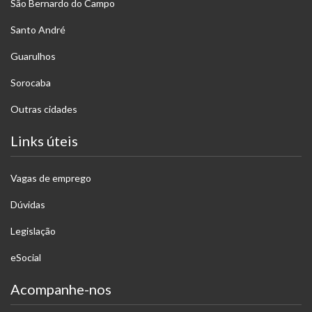
São Bernardo do Campo
Santo André
Guarulhos
Sorocaba
Outras cidades
Links úteis
Vagas de emprego
Dúvidas
Legislação
eSocial
Acompanhe-nos