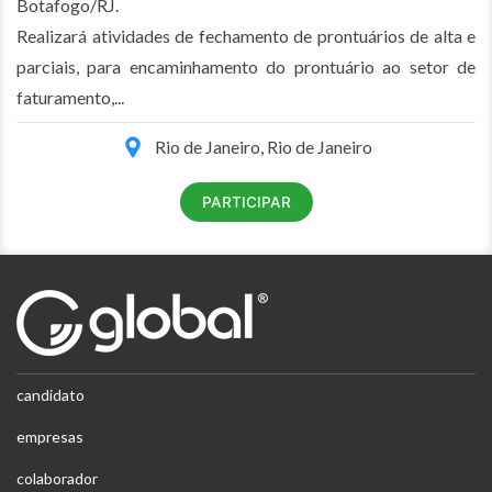
Botafogo/RJ.
Realizará atividades de fechamento de prontuários de alta e
parciais, para encaminhamento do prontuário ao setor de
faturamento,...
Rio de Janeiro, Rio de Janeiro
PARTICIPAR
candidato
empresas
colaborador