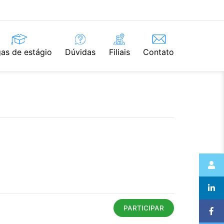
as de estágio
Dúvidas
Filiais
Contato
PARTICIPAR