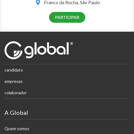
Franco da Rocha, São Paulo
PARTICIPAR
candidato
empresas
colaborador
A Global
Quem somos