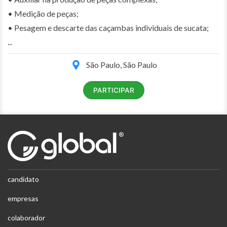
• Medição de peças;
• Pesagem e descarte das caçambas individuais de sucata;
...
São Paulo, São Paulo
PARTICIPAR
candidato
empresas
colaborador