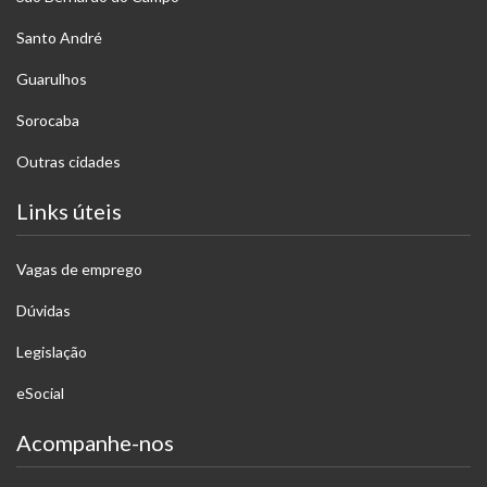
Santo André
Guarulhos
Sorocaba
Outras cidades
Links úteis
Vagas de emprego
Dúvidas
Legislação
eSocial
Acompanhe-nos