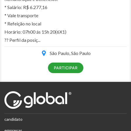
* Salário: R$ 6.277,16
* Vale transporte
* Refeição no local
Horário: 07h00 ás 15h 20(6X1)
?? Perfil da posiç...
São Paulo, São Paulo
PARTICIPAR
candidato
empresas