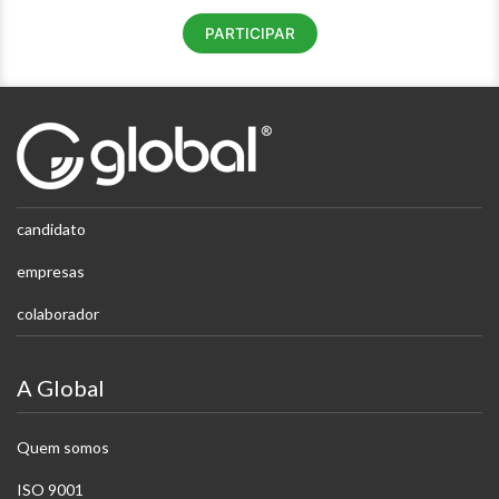
PARTICIPAR
candidato
empresas
colaborador
A Global
Quem somos
ISO 9001