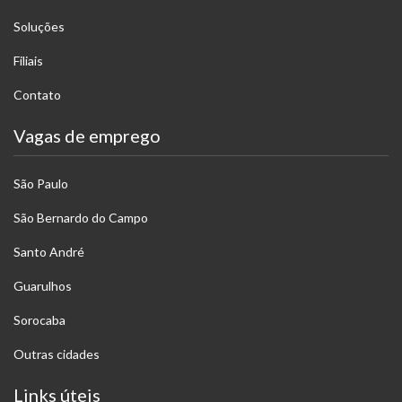
Soluções
Filiais
Contato
Vagas de emprego
São Paulo
São Bernardo do Campo
Santo André
Guarulhos
Sorocaba
Outras cidades
Links úteis