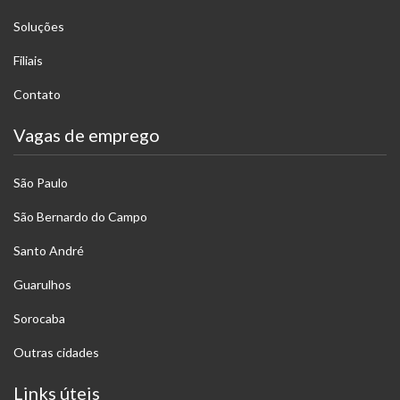
Soluções
Filiais
Contato
Vagas de emprego
São Paulo
São Bernardo do Campo
Santo André
Guarulhos
Sorocaba
Outras cidades
Links úteis