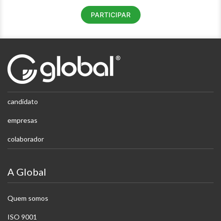
PARTICIPAR
candidato
empresas
colaborador
A Global
Quem somos
ISO 9001