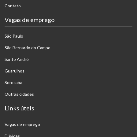
Contato
Vagas de emprego
São Paulo
São Bernardo do Campo
Santo André
Guarulhos
Sorocaba
Outras cidades
Links úteis
Vagas de emprego
Dúvidas