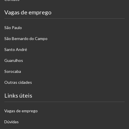
Vagas de emprego
São Paulo
São Bernardo do Campo
Santo André
Guarulhos
Sorocaba
Outras cidades
Links úteis
Vagas de emprego
Dúvidas