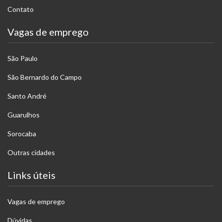
Contato
Vagas de emprego
São Paulo
São Bernardo do Campo
Santo André
Guarulhos
Sorocaba
Outras cidades
Links úteis
Vagas de emprego
Dúvidas