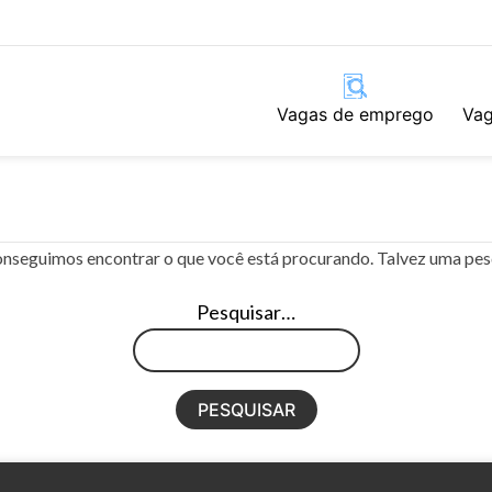
Vagas de emprego
Vag
nseguimos encontrar o que você está procurando. Talvez uma pes
Pesquisar…